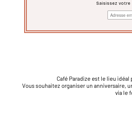
Saisissez votre