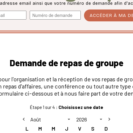
 adresse email ainsi que votre numéro de demande afin d'acc
ACCÉDER À MA 