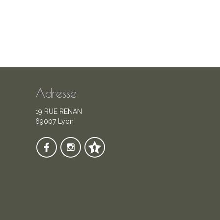
Adresse
19 RUE RENAN
69007 Lyon