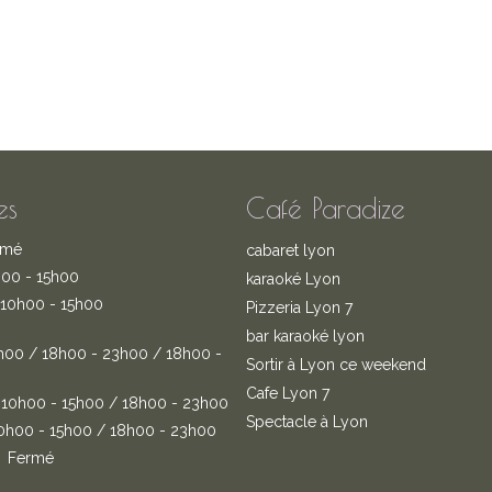
es
Café Paradize
rmé
cabaret lyon
00 - 15h00
karaoké Lyon
10h00 - 15h00
Pizzeria Lyon 7
bar karaoké lyon
h00 / 18h00 - 23h00 / 18h00 -
Sortir à Lyon ce weekend
Cafe Lyon 7
10h00 - 15h00 / 18h00 - 23h00
Spectacle à Lyon
0h00 - 15h00 / 18h00 - 23h00
Fermé